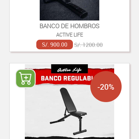
BANCO DE HOMBROS
ACTIVE LIFE
S/. 900.00
S/. 1200.00
-20%