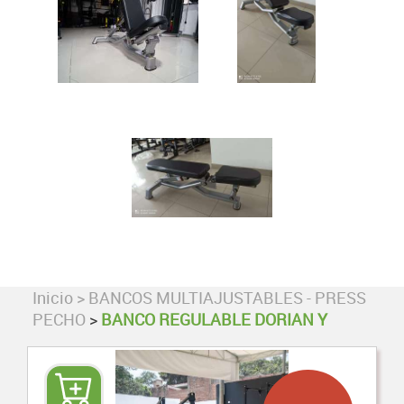
Inicio
>
BANCOS MULTIAJUSTABLES - PRESS
PECHO
>
BANCO REGULABLE DORIAN Y