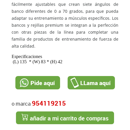
fácilmente ajustables que crean siete ángulos de
banco diferentes de 0 a 70 grados, para que pueda
adaptar su entrenamiento a músculos específicos. Los
bancos y rejillas premium se integran a la perfección
con otras piezas de la línea para completar una
familia de productos de entrenamiento de fuerza de
alta calidad.
Especificaciones
(L) 135 * (W) 83 * (H) 42
954119215
o marca
añadir a mi carrito de compras