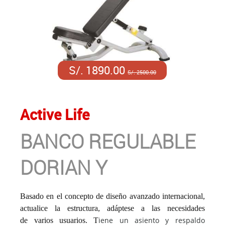
S/. 1890.00
S/. 2500.00
Active Life
BANCO REGULABLE
DORIAN Y
Basado en el concepto de diseño avanzado internacional,
actualice la estructura, adáptese a las necesidades
iene un asiento y respaldo
de
varios usuarios. T