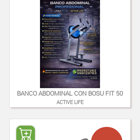
BANCO ABDOMINAL CON BOSU FIT 50
ACTIVE LIFE