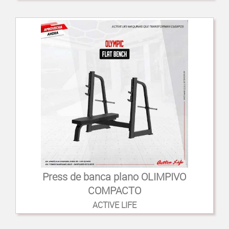
Press de banca plano OLIMPIVO
COMPACTO
ACTIVE LIFE