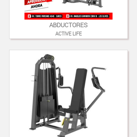
ABDUCTORES
ACTIVE LIFE