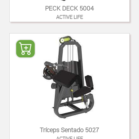
PECK DECK 5004
ACTIVE LIFE
Tríceps Sentado 5027
ACTIVE LIFE