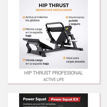
HIP THRUST PROFESIONAL
ACTIVE LIFE