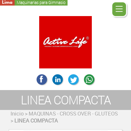
Lima
Maquinarias para Gimnasio
LINEA COMPACTA
Inicio
>
MAQUINAS - CROSS OVER - GLUTEOS
>
LINEA COMPACTA