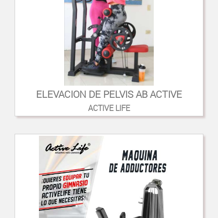
ELEVACION DE PELVIS AB ACTIVE
ACTIVE LIFE