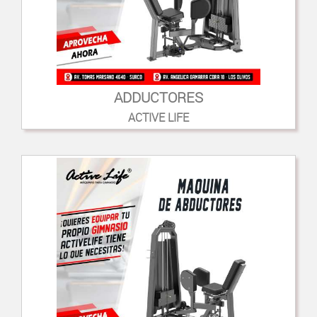
ADDUCTORES
ACTIVE LIFE