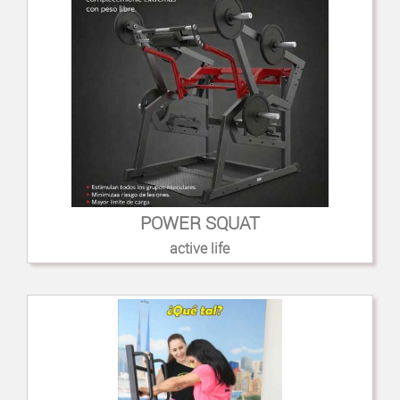
POWER SQUAT
active life